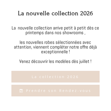
La nouvelle collection 2026
La nouvelle collection arrive petit à petit dès ce
printemps dans nos showrooms ,
les nouvelles robes sélectionnées avec
attention, viennent compléter notre offre déjà
exceptionnelle !
Venez découvrir les modèles dès juillet !
La collection 2026
Prendre son Rendez-vous