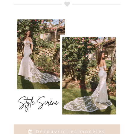
Découvrir les modèles