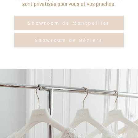
sont privatisés pour vous et vos proches.
Showroom de Montpellier
Showroom de Béziers