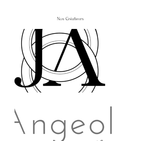
Nos Créateurs