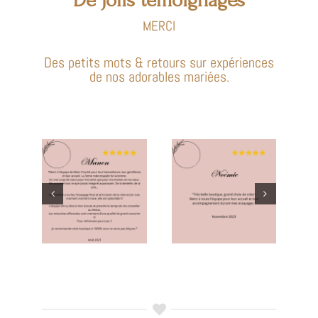
De jolis témoignages
MERCI
Des petits mots & retours sur expériences
de nos adorables mariées.