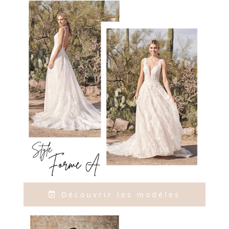
Découvrir les modèles