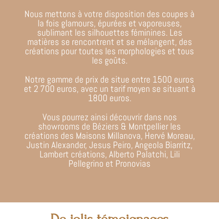
Nous mettons à votre disposition des coupes à
la fois glamours, épurées et vaporeuses,
sublimant les silhouettes féminines. Les
matières se rencontrent et se mélangent, des
créations pour toutes les morphologies et tous
les goûts.
Notre gamme de prix de situe entre 1500 euros
et 2 700 euros, avec un tarif moyen se situant à
1800 euros.
Vous pourrez ainsi découvrir dans nos
showrooms de Béziers & Montpellier les
créations des Maisons Millanova, Hervé Moreau,
Justin Alexander, Jesus Peiro, Angeola Biarritz,
Lambert créations, Alberto Palatchi, Lili
Pellegrino et Pronovias