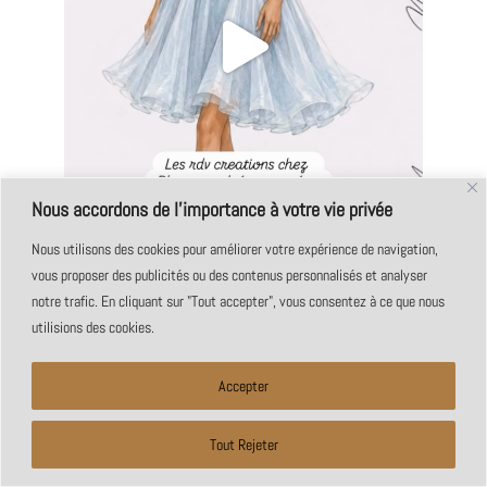
Nous accordons de l'importance à votre vie privée
Nous utilisons des cookies pour améliorer votre expérience de navigation,
vous proposer des publicités ou des contenus personnalisés et analyser
notre trafic. En cliquant sur "Tout accepter", vous consentez à ce que nous
utilisions des cookies.
Accepter
Tout Rejeter