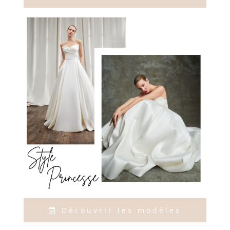
Découvrir les modèles