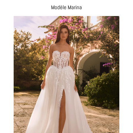
Modèle Marina