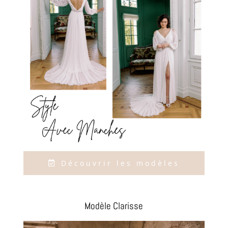
Découvrir les modèles
Modèle Clarisse