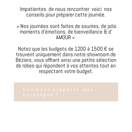
Impatientes de nous rencontrer voici nos
conseils pour préparer cette journée.
» Nos journées sont faites de sourires, de jolis
moments d’émotions, de bienveillance & d’
AMOUR «
Notez que les budgets de 1200 à 1500 € se
trouvent uniquement dans notre showroom de
Béziers, vous offrant ainsi une petite sélection
de robes qui répondent à vos attentes tout en
respectant votre budget.
Comment préparer mes
essayages ?