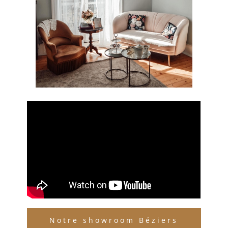
Notre showroom Béziers