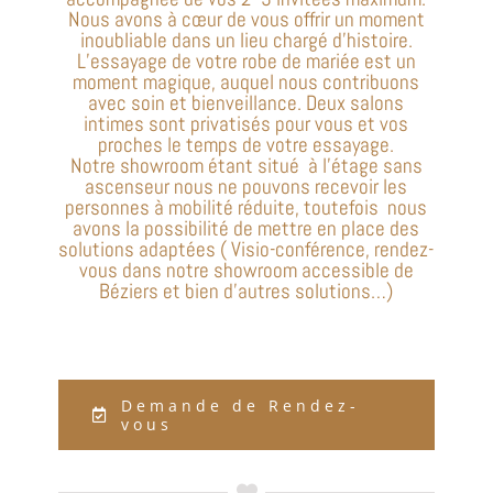
Nous avons à cœur de vous offrir un moment
inoubliable dans un lieu chargé d’histoire.
L’essayage de votre robe de mariée est un
moment magique, auquel nous contribuons
avec soin et bienveillance. Deux salons
intimes sont privatisés pour vous et
vos
proches le temps de votre essayage.
No
tre showroom étant situé à l’étage sans
ascenseur nous ne pouvons recevoir les
personnes à mobilité réduite, toutefois nous
avons la possibilité de mettre en place des
solutions adaptées ( Visio-conférence, rendez-
vous dans notre showroom accessible de
Béziers et bien d’autres solutions…)
Demande de Rendez-
vous