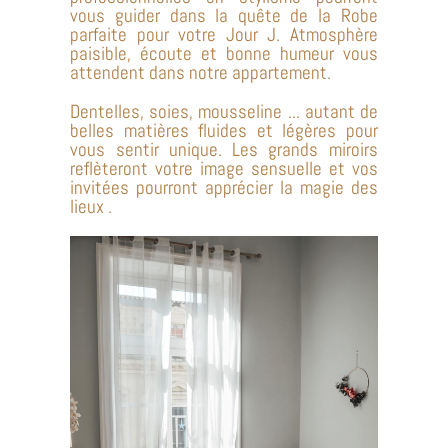
vous guider dans la quête de la Robe
parfaite pour votre Jour J. Atmosphère
paisible, écoute et bonne humeur vous
attendent dans notre appartement.
Dentelles, soies, mousseline ... autant de
belles matières fluides et légères pour
vous sentir unique. Les grands miroirs
reflèteront votre image sensuelle et vos
invitées pourront apprécier la magie des
lieux .