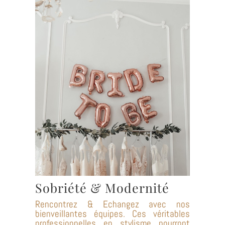
Sobriété & Modernité
Rencontrez & Echangez avec nos
bienveillantes équipes. Ces véritables
professionnelles en stylisme pourront