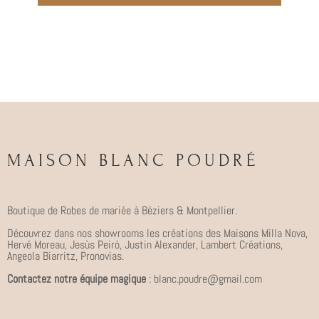
MAISON BLANC POUDRÉ
Boutique de Robes de mariée à Béziers & Montpellier.
Découvrez dans nos showrooms les créations des Maisons Milla Nova,
Hervé Moreau, Jesùs Peirò, Justin Alexander, Lambert Créations,
Angeola Biarritz, Pronovias.
Contactez notre équipe magique
: blanc.poudre@gmail.com