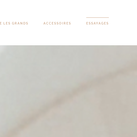
 LES GRANDS
ACCESSOIRES
ESSAYAGES