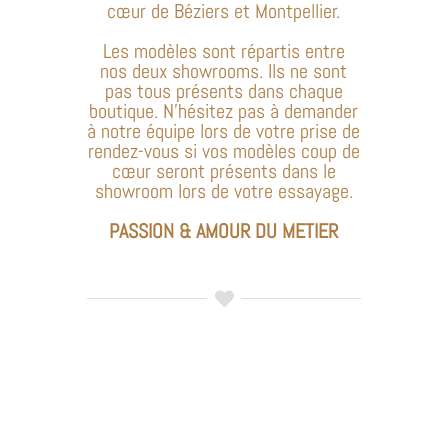
cœur de Béziers et Montpellier.
Les modèles sont répartis entre
nos deux showrooms. Ils ne sont
pas tous présents dans chaque
boutique. N’hésitez pas à demander
à notre équipe lors de votre prise de
rendez-vous si vos modèles coup de
cœur seront présents dans le
showroom lors de votre essayage.
PASSION & AMOUR DU METIER