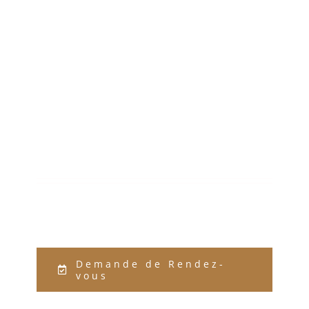
Demande de Rendez-
vous