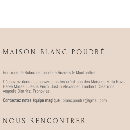
MAISON BLANC POUDRÉ
Boutique de Robes de mariée à Béziers & Montpellier.
Découvrez dans nos showrooms les créations des Maisons Milla Nova,
Hervé Moreau, Jesùs Peirò, Justin Alexander, Lambert Créations,
Angeola Biarritz, Pronovias.
Contactez notre équipe magique
: blanc.poudre@gmail.com
NOUS RENCONTRER