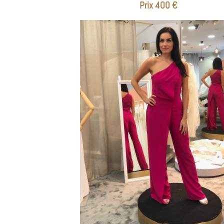
Prix 400 €