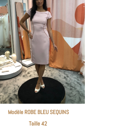
Modèle ROBE BLEU SEQUINS
Taille 42