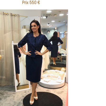
Prix 550 €