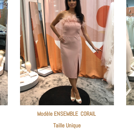
Modèle ENSEMBLE CORAIL
Taille Unique