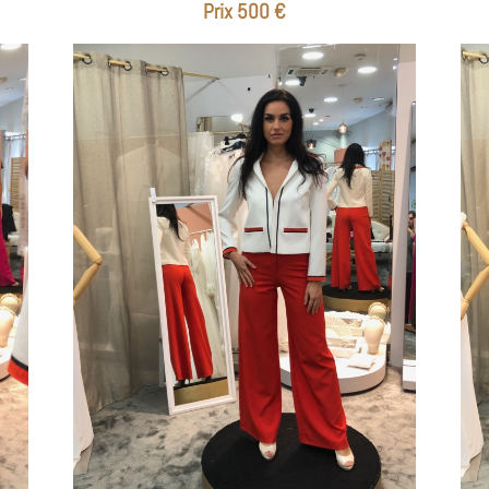
Prix 500 €