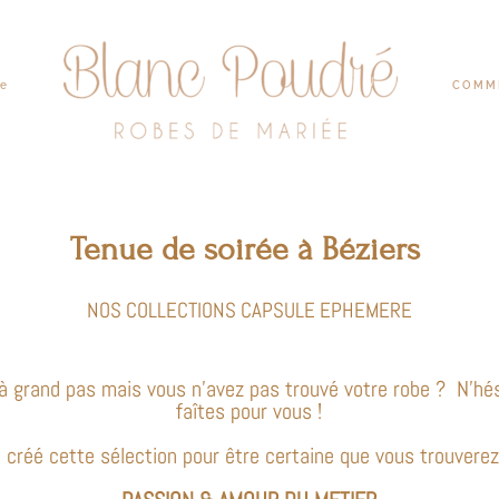
be
COMME
Tenue de soirée à Béziers
NOS COLLECTIONS CAPSULE EPHEMERE
 grand pas mais vous n’avez pas trouvé votre robe ? N’hés
faîtes pour vous !
créé cette sélection pour être certaine que vous trouverez