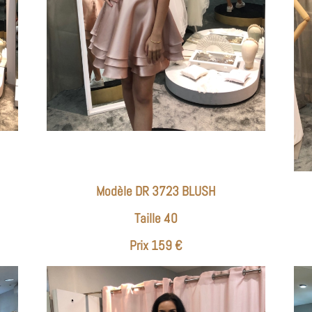
Modèle DR 3723 BLUSH
Taille 40
Prix 159 €