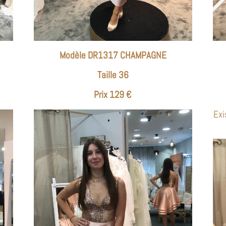
Modèle DR1317 CHAMPAGNE
Taille 36
Prix 129 €
Exi