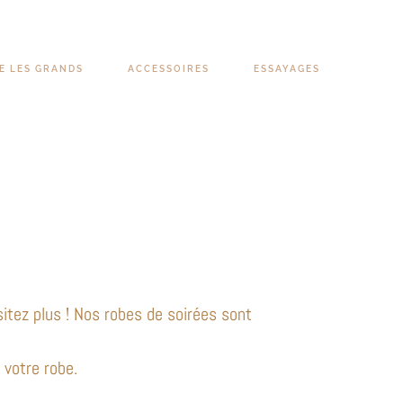
 LES GRANDS
ACCESSOIRES
ESSAYAGES
itez plus ! Nos robes de soirées sont
 votre robe.